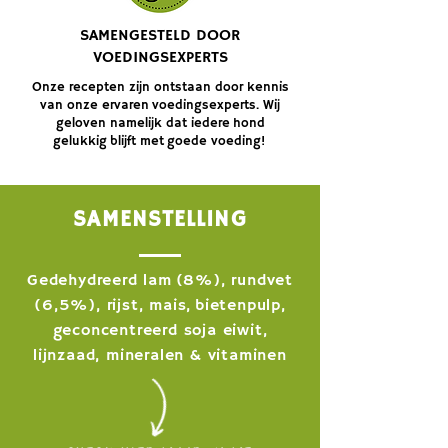
SAMENGESTELD DOOR
VOEDINGSEXPERTS
Onze recepten zijn ontstaan door kennis
van onze ervaren voedingsexperts. Wij
geloven namelijk dat iedere hond
gelukkig blijft met goede voeding!
SAMENSTELLING
Gedehydreerd lam (8%), rundvet
(6,5%), rijst, mais, bietenpulp,
geconcentreerd soja eiwit,
lijnzaad, mineralen & vitaminen