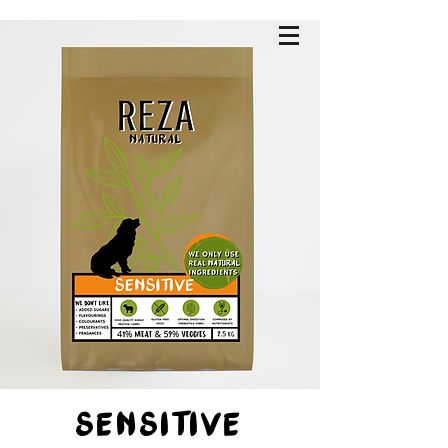
SENSITIVE