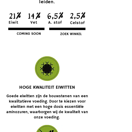
leiden.
COMING SOON
ZOEK WINKEL
HOGE KWALITEIT EIWITTEN
Goede eiwitten zijn de bouwstenen van een
kwalitatieve voeding. Door te kiezen voor
eiwitten met een hoge dosis essentiële
aminozuren, waarborgen wij de kwaliteit van
onze voeding.