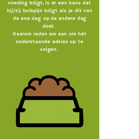
voeding krijgt,
is er een kans dat
hij/zij buikpijn krijgt als je dit van
de ene dag op de andere dag
doet.
Daarom raden we aan om het
onderstaande
advies op te
volgen.