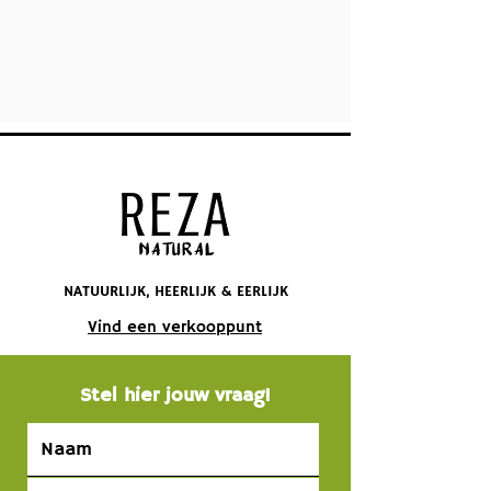
NATUURLIJK, HEERLIJK & EERLIJK
Vind een verkooppunt
Stel hier jouw vraag!