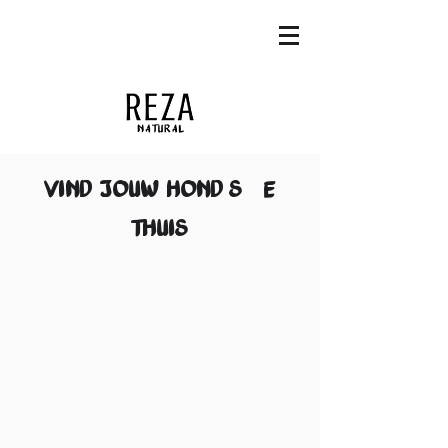
VIND JOUW HOND'S E
THUIS